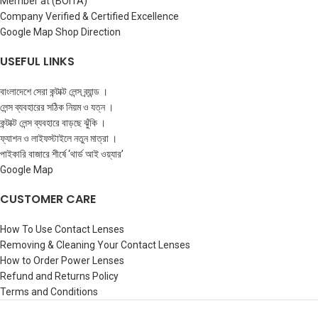
Member at (BOITA)
Company Verified & Certified Excellence
Google Map Shop Direction
USEFUL LINKS
বাংলাদেশে সেরা কন্টাক্ট লেন্স ব্র্যান্ড ।
লেন্স ব্যবহারের সঠিক নিয়ম ও যত্ন ।
কন্টাক্ট লেন্স ব্যবহারে বাড়ছে ঝুঁকি ।
ফ্যাশন ও লাইফস্টাইলে নতুন মাত্রা ।
পাইকারি বাজারে শীর্ষে ‘থার্ড আই ওয়্যার’
Google Map
CUSTOMER CARE
How To Use Contact Lenses
Removing & Cleaning Your Contact Lenses
How to Order Power Lenses
Refund and Returns Policy
Terms and Conditions