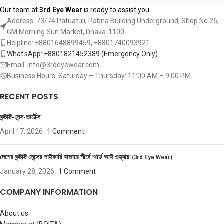
Our team at
3rd Eye Wear
is ready to assist you.
Address: 73/74 Patuatuli, Pabna Building Underground, Shop No 26,
GM Morning Sun Market, Dhaka-1100
Helpline: +8801648899459, ‪+8801740093921‬
What'sApp: +8801821452389‬ (Emergency Only)
Email: info@3rdeyewear.com
Business Hours: Saturday – Thursday: 11:00 AM – 9:00 PM
RECENT POSTS
কন্টাক্ট-লেন্স-ভার্টেক্স
April 17, 2026
1 Comment
দেশের কন্টাক্ট লেন্সের পাইকারি বাজারে শীর্ষে ‘থার্ড আই ওয়্যার’ (3rd Eye Wear)
January 28, 2026
1 Comment
COMPANY INFORMATION
About us